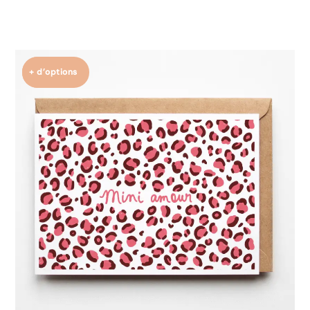
+ d’options