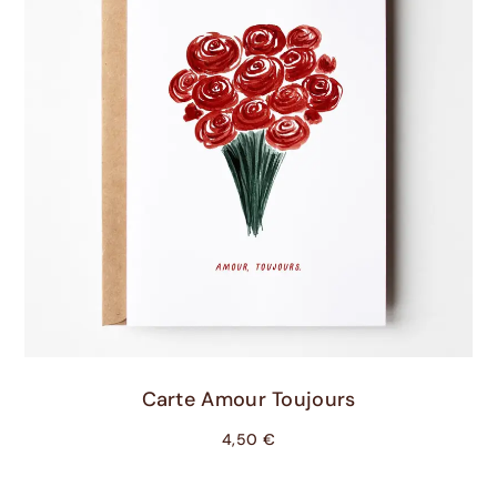
Ajouter Au Panier
Carte Amour Toujours
4,50
€