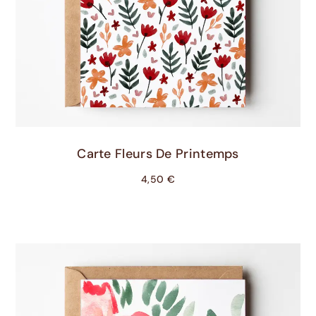
Ajouter Au Panier
Carte Fleurs De Printemps
4,50
€