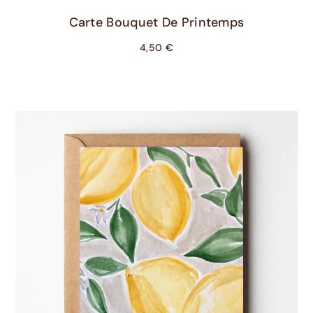
Ajouter Au Panier
Carte Bouquet De Printemps
4,50
€