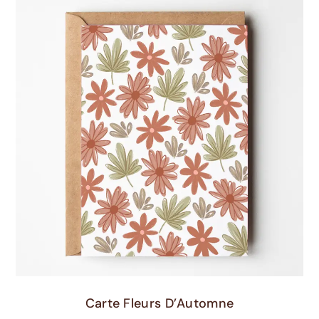
Ajouter Au Panier
Carte Fleurs D’Automne