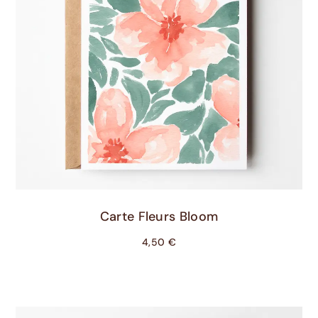
Ajouter Au Panier
Carte Fleurs Bloom
4,50
€