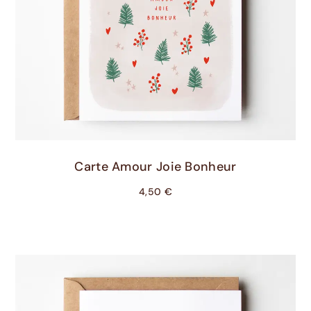
Ajouter Au Panier
Carte Amour Joie Bonheur
4,50
€