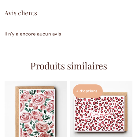
Avis clients
Il n’y a encore aucun avis
Produits similaires
+ d’options