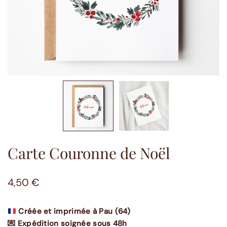
Carte Couronne de Noël
4,50
€
Créée et imprimée à Pau (64)
💌 Expédition soignée sous 48h