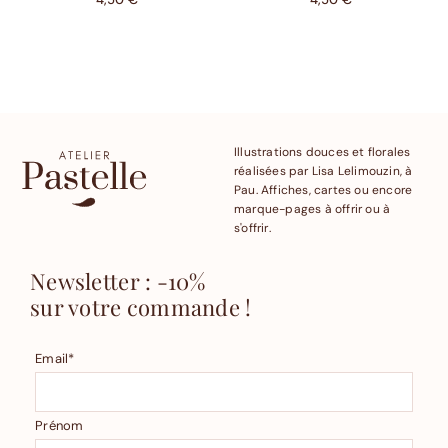
Illustrations douces et florales
réalisées par Lisa Lelimouzin, à
Pau. Affiches, cartes ou encore
marque-pages à offrir ou à
s'offrir.
Newsletter : -10%
sur votre commande !
Email*
Prénom