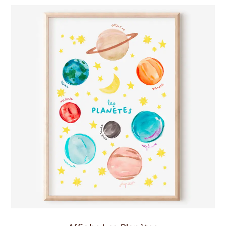
Choix Des Options