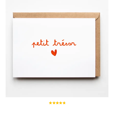
Ajouter Au Panier