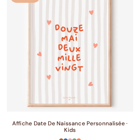
Choix Des Options
Affiche Date De Naissance Personnalisée ·
Kids