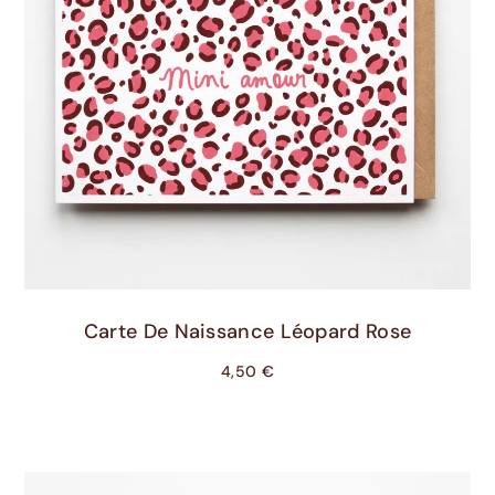
Choix Des Options
Carte De Naissance Léopard Rose
4,50
€