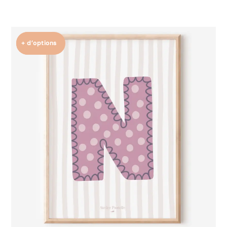
+ d’options