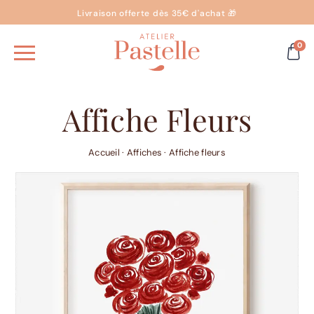
Livraison offerte dès 35€ d'achat 🎁
0
Affiche Fleurs
Accueil
·
Affiches
·
Affiche fleurs