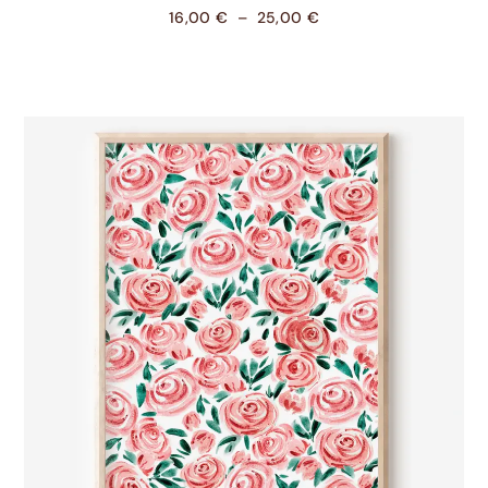
16,00
€
–
25,00
€