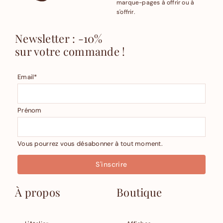
marque-pages à offrir ou à
s'offrir.
Newsletter : -10%
sur votre commande !
Email*
Prénom
Vous pourrez vous désabonner à tout moment.
À propos
Boutique