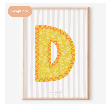
+ d’options