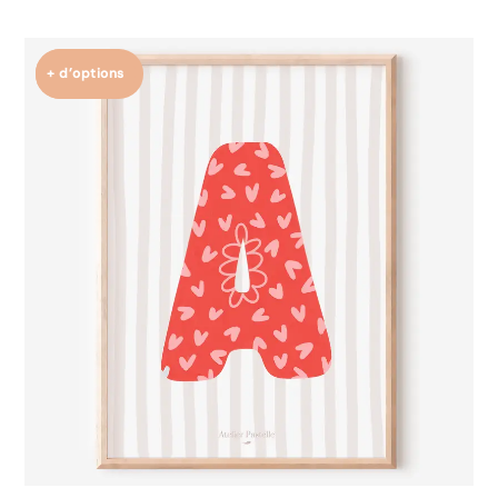
+ d’options