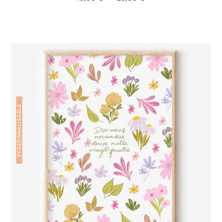
PERSONNALISABLE