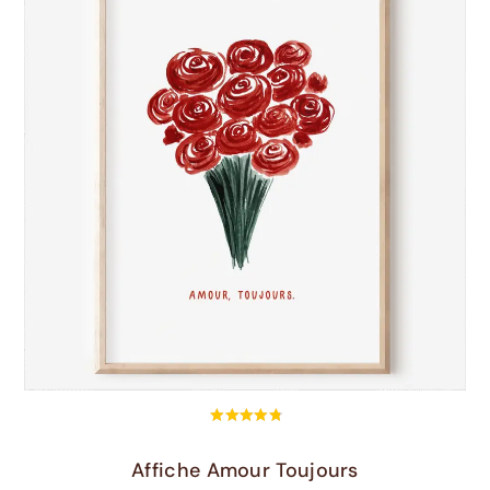
Choix Des Options
Affiche Amour Toujours