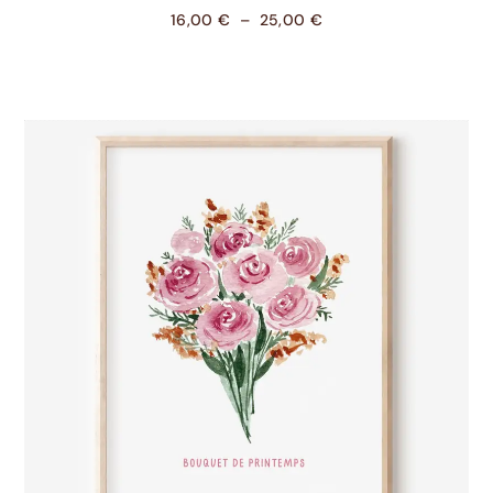
16,00
€
–
25,00
€