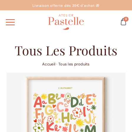
Livraison offerte dès 35€ d'achat 🎁
0
Tous Les Produits
Accueil
·
Tous les produits