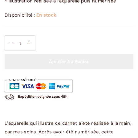
~
Illustration réalisée à l’aquarelle puis numérisée
Disponibilité :
En stock
Ajouter Au Panier
L’aquarelle qui illustre ce carnet a été réalisée à la main,
par mes soins. Après avoir été numérisée, cette