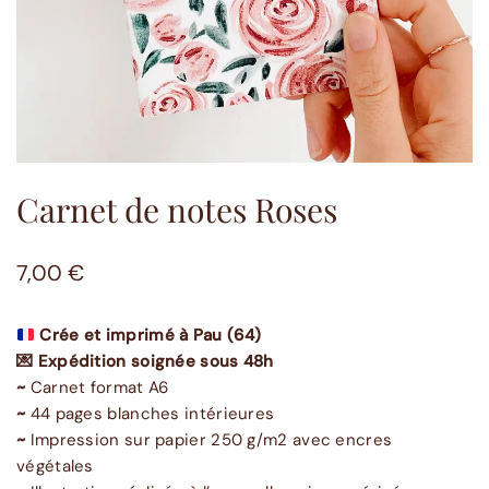
Carnet de notes Roses
7,00
€
Crée et imprimé à Pau (64)
💌 Expédition soignée sous 48h
~
Carnet format A6
~
44 pages blanches intérieures
~
Impression sur papier 250 g/m2 avec encres
végétales