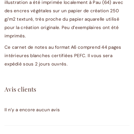
illustration a été imprimée localement à Pau (64) avec
des encres végétales sur un papier de création 250
g/m2 texturé, très proche du papier aquarelle utilisé
pour la création originale. Peu d’exemplaires ont été
imprimés.
Ce carnet de notes au format A6 comprend 44 pages
intérieures blanches certifiées PEFC. Il vous sera
expédié sous 2 jours ouvrés.
Avis clients
Il n’y a encore aucun avis