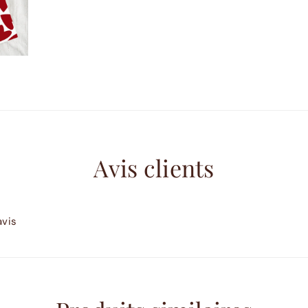
Avis clients
avis