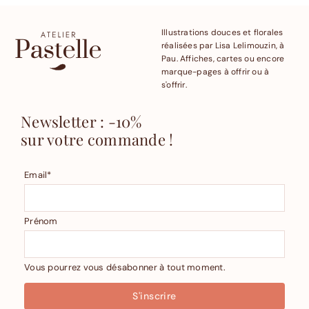
Illustrations douces et florales
réalisées par Lisa Lelimouzin, à
Pau. Affiches, cartes ou encore
marque-pages à offrir ou à
s'offrir.
Newsletter : -10%
sur votre commande !
Email*
Prénom
Vous pourrez vous désabonner à tout moment.