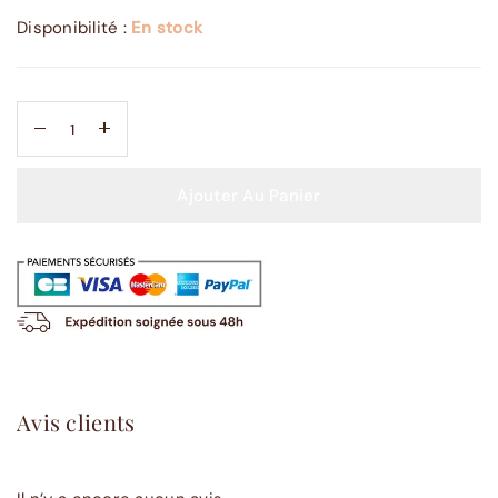
Disponibilité :
En stock
Ajouter Au Panier
Avis clients