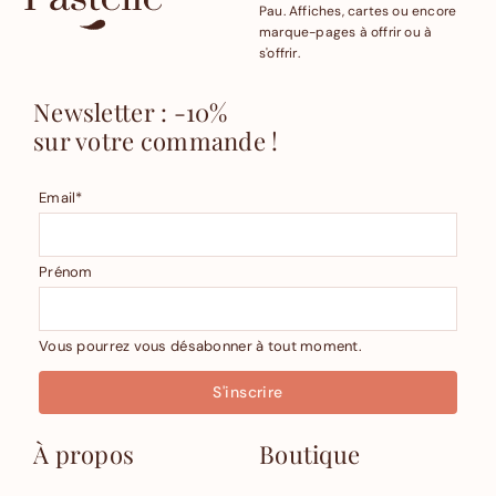
Pau. Affiches, cartes ou encore
marque-pages à offrir ou à
s'offrir.
Newsletter : -10%
sur votre commande !
Email*
Prénom
Vous pourrez vous désabonner à tout moment.
À propos
Boutique