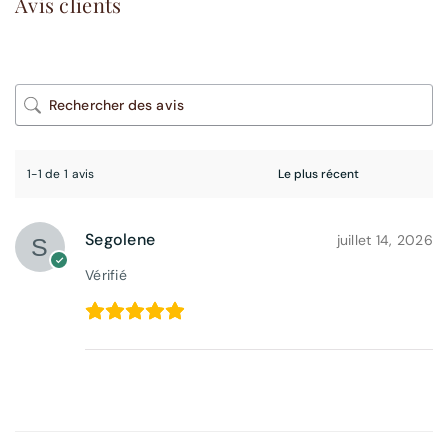
Avis clients
1-1 de 1 avis
Segolene
juillet 14, 2026
Vérifié